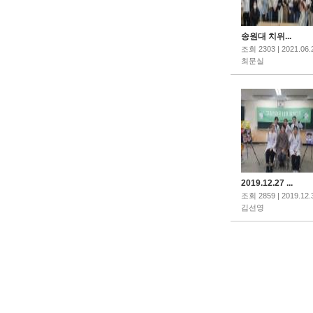
송원대 치위...
조회 2303 | 2021.06.
최문실
2019.12.27 ...
조회 2859 | 2019.12.
김선영