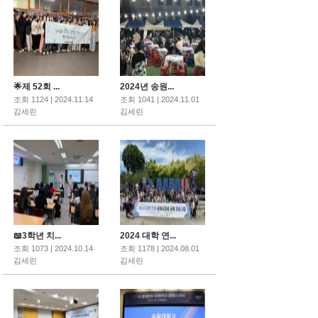
🌟제 52회 ...
2024년 송원...
조회 1124 | 2024.11.14
조회 1041 | 2024.11.01
김세린
김세린
📖3학년 치...
2024 대학 연...
조회 1073 | 2024.10.14
조회 1178 | 2024.08.01
김세린
김세린