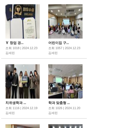
🏅 창업 경...
어린이집 구...
조회 1018 | 2024.12.23
조회 1057 | 2024.12.23
김세린
김세린
치위생학과 ...
학과 맞춤형 ...
조회 1116 | 2024.12.19
조회 1026 | 2024.11.20
김세린
김세린