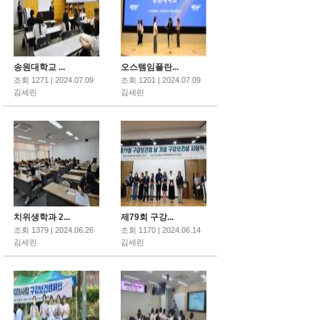
송원대학교 ...
오스템임플란...
조회 1271 | 2024.07.09
조회 1201 | 2024.07.09
김세린
김세린
치위생학과 2...
제79회 구강...
조회 1379 | 2024.06.26
조회 1170 | 2024.06.14
김세린
김세린