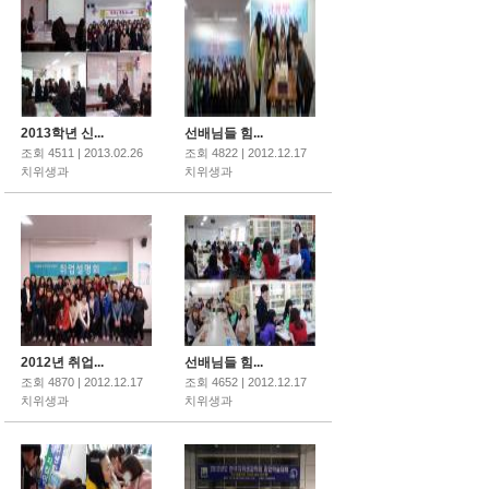
2013학년 신...
선배님들 힘...
조회 4511 | 2013.02.26
조회 4822 | 2012.12.17
치위생과
치위생과
2012년 취업...
선배님들 힘...
조회 4870 | 2012.12.17
조회 4652 | 2012.12.17
치위생과
치위생과