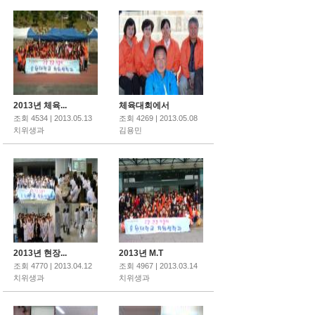
2013년 체육...
체육대회에서
조회 4534 | 2013.05.13
조회 4269 | 2013.05.08
치위생과
김용민
2013년 현장...
2013년 M.T
조회 4770 | 2013.04.12
조회 4967 | 2013.03.14
치위생과
치위생과