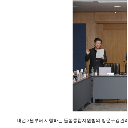
내년 3월부터 시행하는 돌봄통합지원법의 방문구강관리 