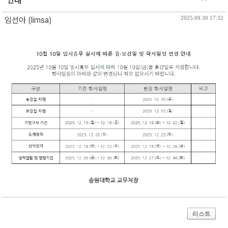
안내
2025.09.30 17:32
임선아 (limsa)
리스트