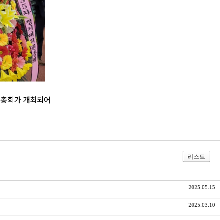
원 총회가 개최되어
리스트
2025.05.15
2025.03.10