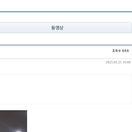
동영상
조회수 888
2025.03.25 16:08