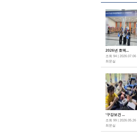
2026년 호덱...
조회 94 | 2026.07.06
최문실
‘구강보건 ...
조회 99 | 2026.05.26
최문실